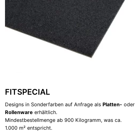
FITSPECIAL
Designs in Sonderfarben auf Anfrage als
Platten-
oder
Rollenware
erhältlich.
Mindestbestellmenge ab 900 Kilogramm, was ca.
1.000 m² entspricht.