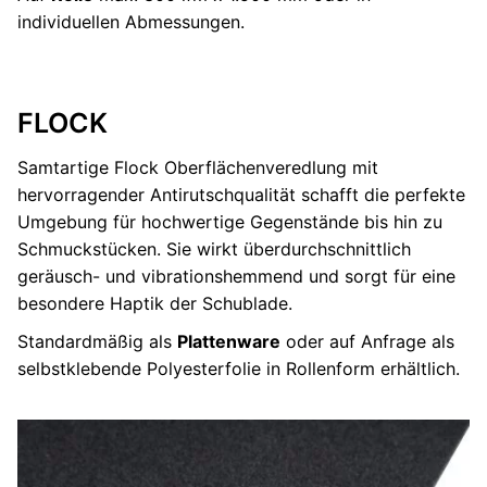
individuellen Abmessungen.
FLOCK
Samtartige Flock Oberflächenveredlung mit
hervorragender Antirutschqualität schafft die perfekte
Umgebung für hochwertige Gegenstände bis hin zu
Schmuckstücken. Sie wirkt überdurchschnittlich
geräusch- und vibrationshemmend und sorgt für eine
besondere Haptik der Schublade.
Standardmäßig als
Plattenware
oder auf Anfrage als
selbstklebende Polyesterfolie in Rollenform erhältlich.