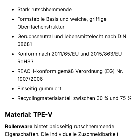
Stark rutschhemmende
Formstabile Basis und weiche, griffige
Oberflächenstruktur
Geruchsneutral und lebensmittelecht nach DIN
68681
Konform nach 2011/65/EU und 2015/863/EU
RoHS3
REACH-konform gemäß Verordnung (EG) Nr.
1907/2006
Einseitig gummiert
Recyclingmaterialanteil zwischen 30 % und 75 %
Material: TPE-V
Rollenware
bietet beidseitig rutschhemmende
Eigenschaften. Die individuelle Zuschneidbarkeit