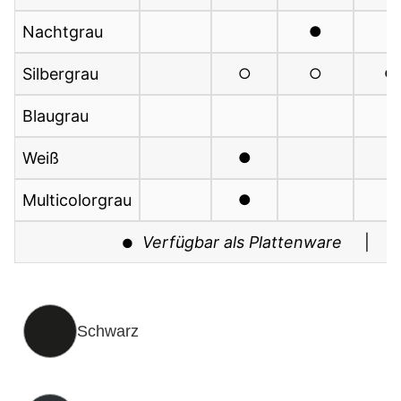
Nachtgrau
Silbergrau
Blaugrau
Weiß
Multicolorgrau
Verfügbar als Plattenware
|
●
Schwarz