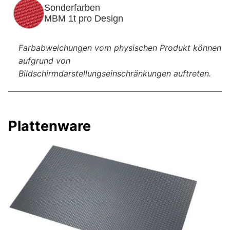
Sonderfarben
MBM 1t pro Design
Farbabweichungen vom physischen Produkt können
aufgrund von
Bildschirmdarstellungseinschränkungen auftreten.
Plattenware