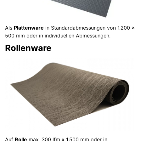
Als
Plattenware
in Standardabmessungen von 1.200 x
500 mm oder in individuellen Abmessungen.
Rollenware
Auf
Rolle
max. 300 lfm x 1.500 mm oder in