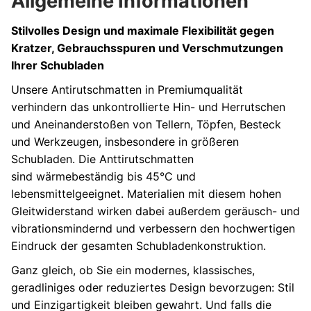
Allgemeine Informationen
Stilvolles Design und maximale Flexibilität gegen
Kratzer, Gebrauchsspuren und Verschmutzungen
Ihrer Schubladen
Unsere Antirutschmatten in Premiumqualität
verhindern das unkontrollierte Hin- und Herrutschen
und Aneinanderstoßen von Tellern, Töpfen, Besteck
und Werkzeugen, insbesondere in größeren
Schubladen. Die Anttirutschmatten
sind wärmebeständig bis 45°C und
lebensmittelgeeignet. Materialien mit diesem hohen
Gleitwiderstand wirken dabei außerdem geräusch- und
vibrationsmindernd und verbessern den hochwertigen
Eindruck der gesamten Schubladenkonstruktion.
Ganz gleich, ob Sie ein modernes, klassisches,
geradliniges oder reduziertes Design bevorzugen: Stil
und Einzigartigkeit bleiben gewahrt. Und falls die