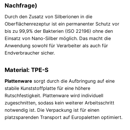
Nachfrage)
Durch den Zusatz von Silberionen in die
Oberflächenrezeptur ist ein permanenter Schutz vor
bis zu 99,9% der Bakterien (ISO 22196) ohne den
Einsatz von Nano-Silber möglich. Das macht die
Anwendung sowohl für Verarbeiter als auch für
Endverbraucher sicher.
Material: TPE-S
Plattenware
sorgt durch die Aufbringung auf eine
stabile Kunststoffplatte für eine höhere
Rutschfestigkeit. Plattenware wird individuell
zugeschnitten, sodass kein weiterer Arbeitsschritt
notwendig ist. Die Verpackung ist für einen
platzsparenden Transport auf Europaletten optimiert.