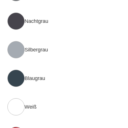
Nachtgrau
Silbergrau
Blaugrau
Weiß