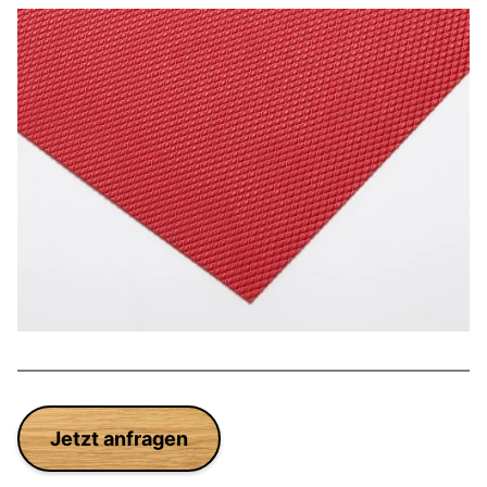
Jetzt anfragen